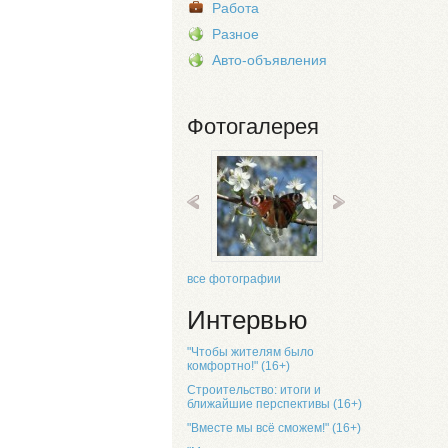
Работа
Разное
Авто-объявления
Фотогалерея
все фотографии
Интервью
"Чтобы жителям было
комфортно!" (16+)
Строительство: итоги и
ближайшие перспективы (16+)
"Вместе мы всё сможем!" (16+)