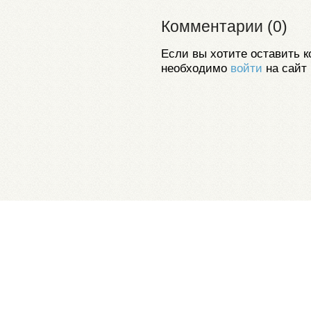
Комментарии (0)
Если вы хотите оставить к
необходимо
войти
на сайт