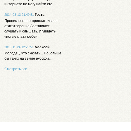
интернете не могу найти его
Гость
:
2014-08-13 21:49:51
Проникновенно-пронзительное
стихотворение!Заставляет
слушать и слышать. И увидеть
чистые глаза ребен
Алексей
:
2013-11-24 12:23:51
Молодец, что сказать... Побольше
бы таких на земле русской...
Смотреть все