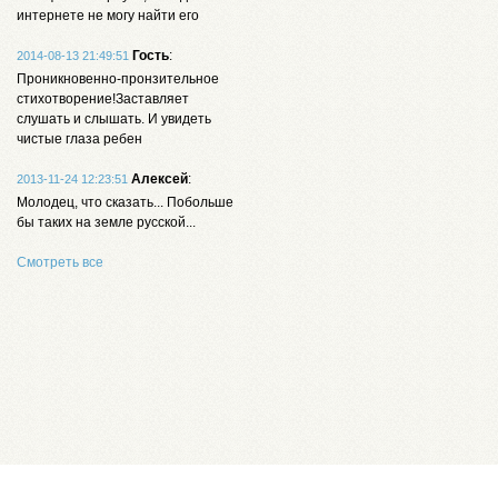
интернете не могу найти его
Гость
:
2014-08-13 21:49:51
Проникновенно-пронзительное
стихотворение!Заставляет
слушать и слышать. И увидеть
чистые глаза ребен
Алексей
:
2013-11-24 12:23:51
Молодец, что сказать... Побольше
бы таких на земле русской...
Смотреть все