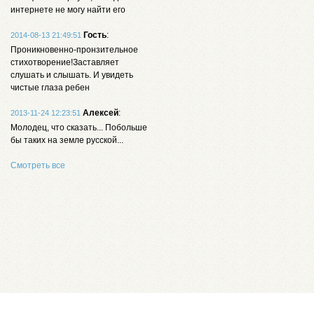
интернете не могу найти его
Гость
:
2014-08-13 21:49:51
Проникновенно-пронзительное
стихотворение!Заставляет
слушать и слышать. И увидеть
чистые глаза ребен
Алексей
:
2013-11-24 12:23:51
Молодец, что сказать... Побольше
бы таких на земле русской...
Смотреть все