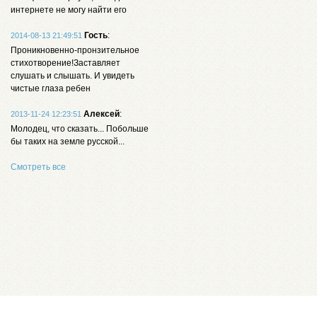
интернете не могу найти его
Гость
:
2014-08-13 21:49:51
Проникновенно-пронзительное
стихотворение!Заставляет
слушать и слышать. И увидеть
чистые глаза ребен
Алексей
:
2013-11-24 12:23:51
Молодец, что сказать... Побольше
бы таких на земле русской...
Смотреть все