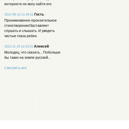
интернете не могу найти его
Гость
:
2014-08-13 21:49:51
Проникновенно-пронзительное
стихотворение!Заставляет
слушать и слышать. И увидеть
чистые глаза ребен
Алексей
:
2013-11-24 12:23:51
Молодец, что сказать... Побольше
бы таких на земле русской...
Смотреть все