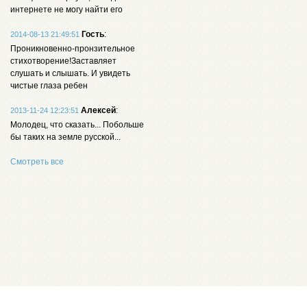
интернете не могу найти его
Гость
:
2014-08-13 21:49:51
Проникновенно-пронзительное
стихотворение!Заставляет
слушать и слышать. И увидеть
чистые глаза ребен
Алексей
:
2013-11-24 12:23:51
Молодец, что сказать... Побольше
бы таких на земле русской...
Смотреть все