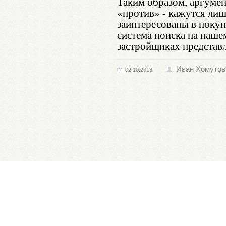
Таким образом, аргумен
«против» - кажутся лиш
заинтересованы в покуп
система поиска на наше
застройщиках представл
Иван Хомутов
02.10.2013