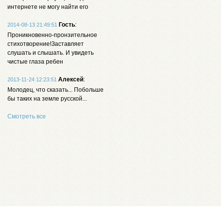
интернете не могу найти его
Гость
:
2014-08-13 21:49:51
Проникновенно-пронзительное
стихотворение!Заставляет
слушать и слышать. И увидеть
чистые глаза ребен
Алексей
:
2013-11-24 12:23:51
Молодец, что сказать... Побольше
бы таких на земле русской...
Смотреть все