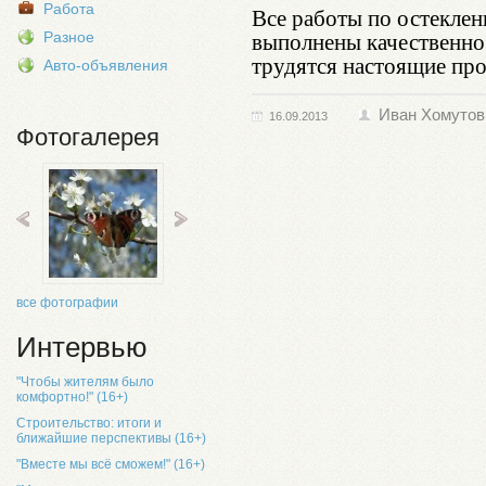
Работа
Все работы по остеклен
выполнены качественно 
Разное
трудятся настоящие про
Авто-объявления
Иван Хомутов
16.09.2013
Фотогалерея
все фотографии
Интервью
"Чтобы жителям было
комфортно!" (16+)
Строительство: итоги и
ближайшие перспективы (16+)
"Вместе мы всё сможем!" (16+)