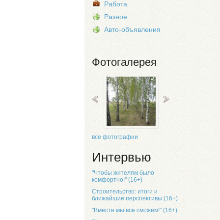
Работа
Разное
Авто-объявления
Фотогалерея
все фотографии
Интервью
"Чтобы жителям было
комфортно!" (16+)
Строительство: итоги и
ближайшие перспективы (16+)
"Вместе мы всё сможем!" (16+)