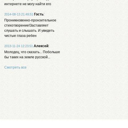
интернете не могу найти его
Гость
:
2014-08-13 21:49:51
Проникновенно-пронзительное
стихотворение!Заставляет
слушать и слышать. И увидеть
чистые глаза ребен
Алексей
:
2013-11-24 12:23:51
Молодец, что сказать... Побольше
бы таких на земле русской...
Смотреть все