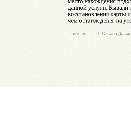
место нахождения подх
данной услуги. Бывали 
восстановления карты 
чем остаток денег на ут
Оксана Давы
19.08.2013