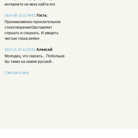
интернете не могу найти его
Гость
:
2014-08-13 21:49:51
Проникновенно-пронзительное
стихотворение!Заставляет
слушать и слышать. И увидеть
чистые глаза ребен
Алексей
:
2013-11-24 12:23:51
Молодец, что сказать... Побольше
бы таких на земле русской...
Смотреть все