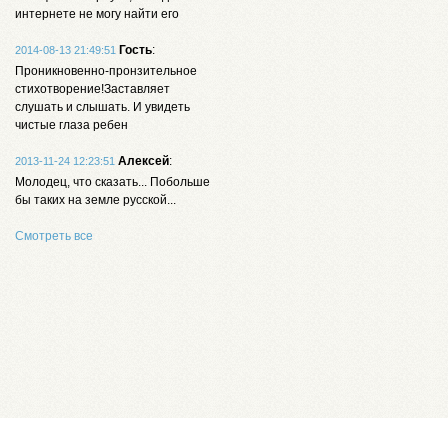
интернете не могу найти его
Гость
:
2014-08-13 21:49:51
Проникновенно-пронзительное
стихотворение!Заставляет
слушать и слышать. И увидеть
чистые глаза ребен
Алексей
:
2013-11-24 12:23:51
Молодец, что сказать... Побольше
бы таких на земле русской...
Смотреть все