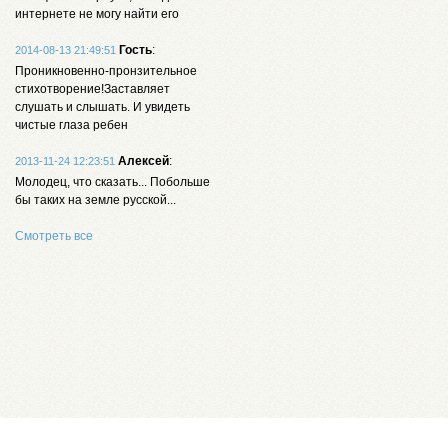
интернете не могу найти его
Гость
:
2014-08-13 21:49:51
Проникновенно-пронзительное
стихотворение!Заставляет
слушать и слышать. И увидеть
чистые глаза ребен
Алексей
:
2013-11-24 12:23:51
Молодец, что сказать... Побольше
бы таких на земле русской...
Смотреть все