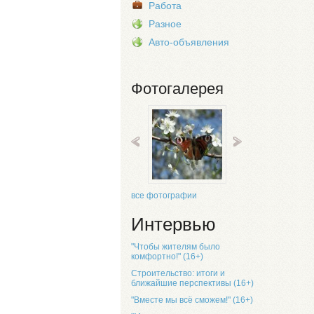
Работа
Разное
Авто-объявления
Фотогалерея
все фотографии
Интервью
"Чтобы жителям было
комфортно!" (16+)
Строительство: итоги и
ближайшие перспективы (16+)
"Вместе мы всё сможем!" (16+)