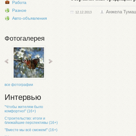
Работа
Разное
Анжела Тума
12.12.2013
Авто-объявления
Фотогалерея
все фотографии
Интервью
"Чтобы жителям было
комфортно!" (16+)
Строительство: итоги и
ближайшие перспективы (16+)
"Вместе мы всё сможем!" (16+)