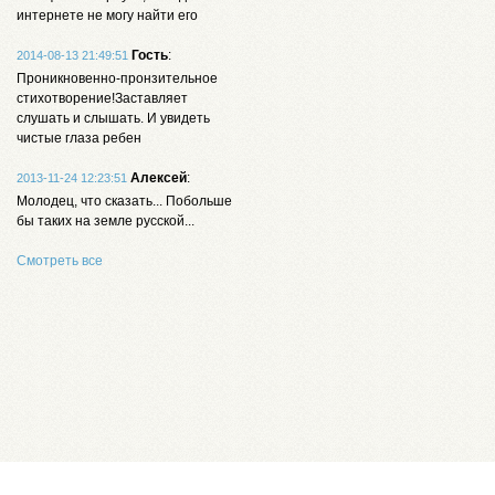
интернете не могу найти его
Гость
:
2014-08-13 21:49:51
Проникновенно-пронзительное
стихотворение!Заставляет
слушать и слышать. И увидеть
чистые глаза ребен
Алексей
:
2013-11-24 12:23:51
Молодец, что сказать... Побольше
бы таких на земле русской...
Смотреть все