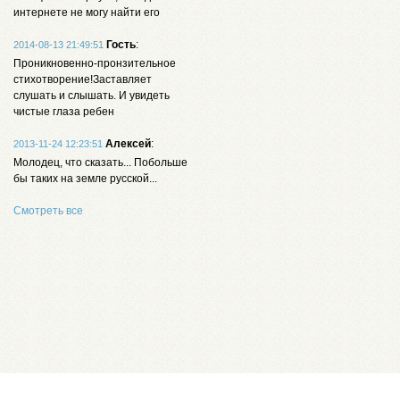
интернете не могу найти его
Гость
:
2014-08-13 21:49:51
Проникновенно-пронзительное
стихотворение!Заставляет
слушать и слышать. И увидеть
чистые глаза ребен
Алексей
:
2013-11-24 12:23:51
Молодец, что сказать... Побольше
бы таких на земле русской...
Смотреть все