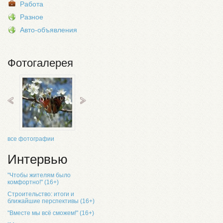
Работа
Разное
Авто-объявления
Фотогалерея
все фотографии
Интервью
"Чтобы жителям было
комфортно!" (16+)
Строительство: итоги и
ближайшие перспективы (16+)
"Вместе мы всё сможем!" (16+)