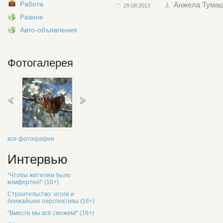
Работа
Анжела Тума
29.08.2013
Разное
Авто-объявления
Фотогалерея
все фотографии
Интервью
"Чтобы жителям было
комфортно!" (16+)
Строительство: итоги и
ближайшие перспективы (16+)
"Вместе мы всё сможем!" (16+)