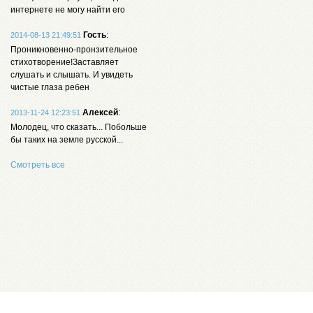
интернете не могу найти его
Гость
:
2014-08-13 21:49:51
Проникновенно-пронзительное
стихотворение!Заставляет
слушать и слышать. И увидеть
чистые глаза ребен
Алексей
:
2013-11-24 12:23:51
Молодец, что сказать... Побольше
бы таких на земле русской...
Смотреть все