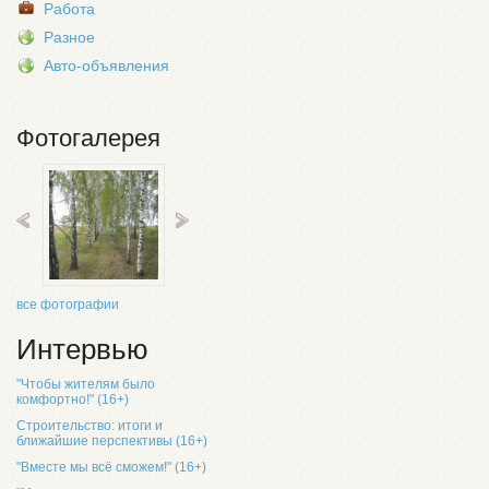
Работа
Разное
Авто-объявления
Фотогалерея
все фотографии
Интервью
"Чтобы жителям было
комфортно!" (16+)
Строительство: итоги и
ближайшие перспективы (16+)
"Вместе мы всё сможем!" (16+)