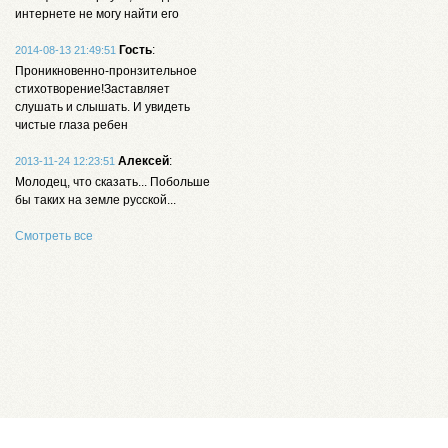
интернете не могу найти его
Гость
:
2014-08-13 21:49:51
Проникновенно-пронзительное
стихотворение!Заставляет
слушать и слышать. И увидеть
чистые глаза ребен
Алексей
:
2013-11-24 12:23:51
Молодец, что сказать... Побольше
бы таких на земле русской...
Смотреть все