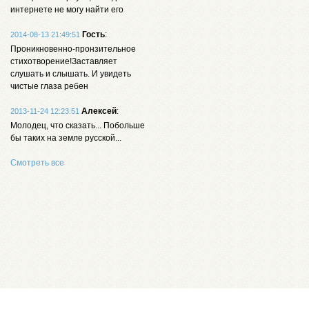
интернете не могу найти его
Гость
:
2014-08-13 21:49:51
Проникновенно-пронзительное
стихотворение!Заставляет
слушать и слышать. И увидеть
чистые глаза ребен
Алексей
:
2013-11-24 12:23:51
Молодец, что сказать... Побольше
бы таких на земле русской...
Смотреть все