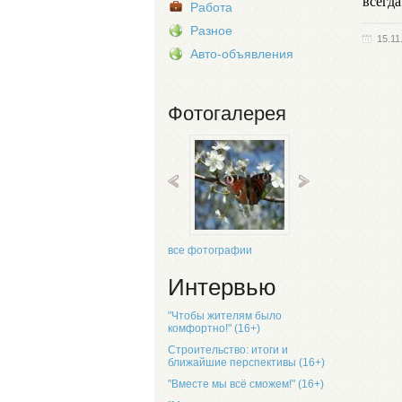
всегда
Работа
Разное
15.11
Авто-объявления
Фотогалерея
все фотографии
Интервью
"Чтобы жителям было
комфортно!" (16+)
Строительство: итоги и
ближайшие перспективы (16+)
"Вместе мы всё сможем!" (16+)