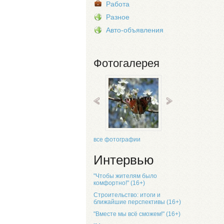
Работа
Разное
Авто-объявления
Фотогалерея
все фотографии
Интервью
"Чтобы жителям было
комфортно!" (16+)
Строительство: итоги и
ближайшие перспективы (16+)
"Вместе мы всё сможем!" (16+)