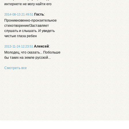
интернете не могу найти его
Гость
:
2014-08-13 21:49:51
Проникновенно-пронзительное
стихотворение!Заставляет
слушать и слышать. И увидеть
чистые глаза ребен
Алексей
:
2013-11-24 12:23:51
Молодец, что сказать... Побольше
бы таких на земле русской...
Смотреть все