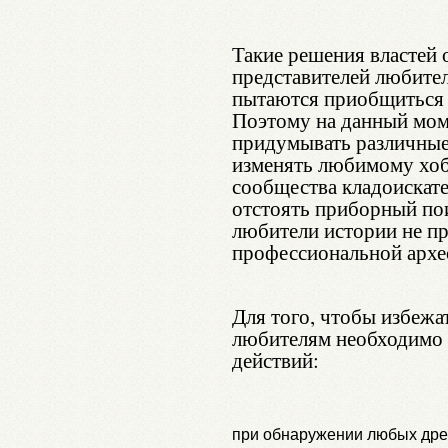
Такие решения властей 
представителей любител
пытаются приобщиться 
Поэтому на данный мом
придумывать различные 
изменять любимому хоб
сообщества кладоискате
отстоять приборный пои
любители истории не пр
профессиональной архе
Для того, чтобы избежа
любителям необходимо
действий:
при обнаружении любых дре