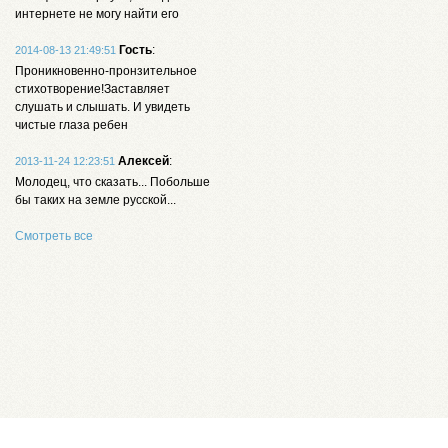
интернете не могу найти его
Гость
:
2014-08-13 21:49:51
Проникновенно-пронзительное
стихотворение!Заставляет
слушать и слышать. И увидеть
чистые глаза ребен
Алексей
:
2013-11-24 12:23:51
Молодец, что сказать... Побольше
бы таких на земле русской...
Смотреть все