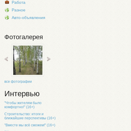
Работа
Разное
Авто-объявления
Фотогалерея
все фотографии
Интервью
"Чтобы жителям было
комфортно!" (16+)
Строительство: итоги и
ближайшие перспективы (16+)
"Вместе мы всё сможем!" (16+)