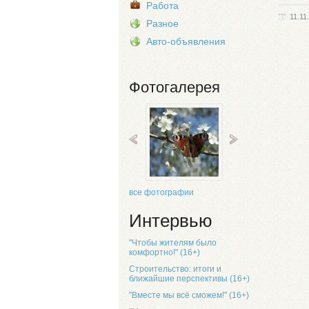
Работа
11.11
Разное
Авто-объявления
Фотогалерея
все фотографии
Интервью
"Чтобы жителям было
комфортно!" (16+)
Строительство: итоги и
ближайшие перспективы (16+)
"Вместе мы всё сможем!" (16+)