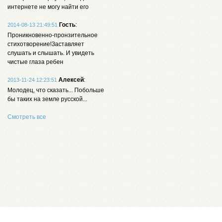
интернете не могу найти его
Гость
:
2014-08-13 21:49:51
Проникновенно-пронзительное
стихотворение!Заставляет
слушать и слышать. И увидеть
чистые глаза ребен
Алексей
:
2013-11-24 12:23:51
Молодец, что сказать... Побольше
бы таких на земле русской...
Смотреть все