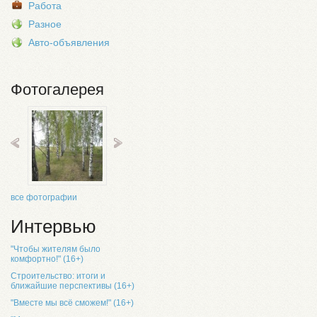
Работа
Разное
Авто-объявления
Фотогалерея
все фотографии
Интервью
"Чтобы жителям было
комфортно!" (16+)
Строительство: итоги и
ближайшие перспективы (16+)
"Вместе мы всё сможем!" (16+)