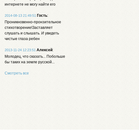
интернете не могу найти его
Гость
:
2014-08-13 21:49:51
Проникновенно-пронзительное
стихотворение!Заставляет
слушать и слышать. И увидеть
чистые глаза ребен
Алексей
:
2013-11-24 12:23:51
Молодец, что сказать... Побольше
бы таких на земле русской...
Смотреть все