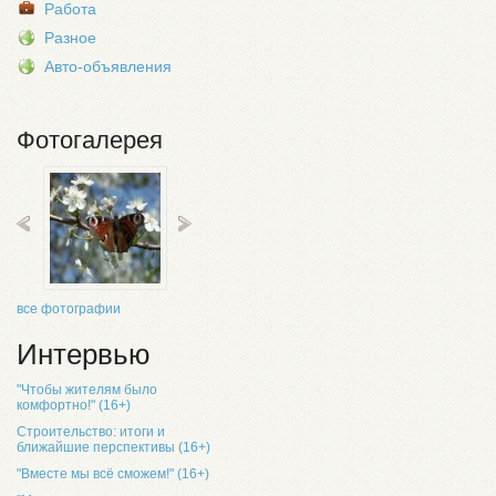
Работа
Разное
Авто-объявления
Фотогалерея
все фотографии
Интервью
"Чтобы жителям было
комфортно!" (16+)
Строительство: итоги и
ближайшие перспективы (16+)
"Вместе мы всё сможем!" (16+)