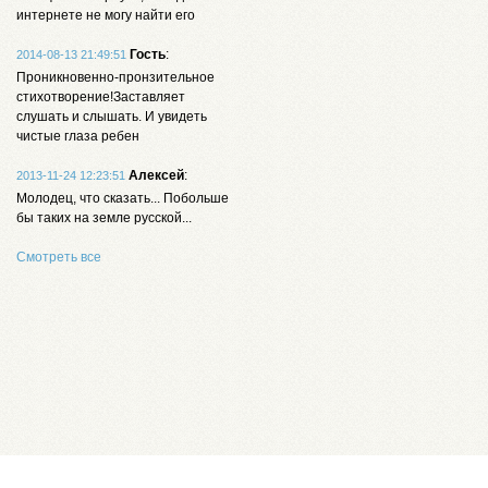
интернете не могу найти его
Гость
:
2014-08-13 21:49:51
Проникновенно-пронзительное
стихотворение!Заставляет
слушать и слышать. И увидеть
чистые глаза ребен
Алексей
:
2013-11-24 12:23:51
Молодец, что сказать... Побольше
бы таких на земле русской...
Смотреть все