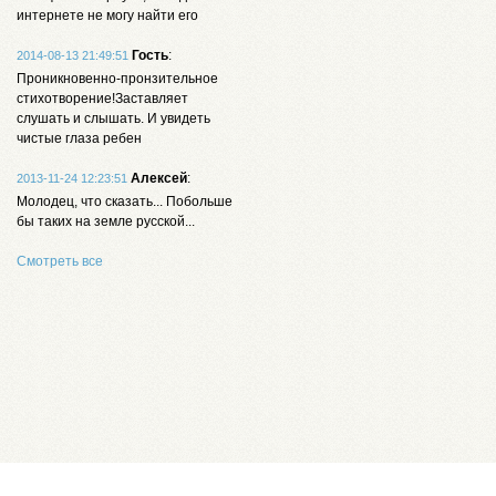
интернете не могу найти его
Гость
:
2014-08-13 21:49:51
Проникновенно-пронзительное
стихотворение!Заставляет
слушать и слышать. И увидеть
чистые глаза ребен
Алексей
:
2013-11-24 12:23:51
Молодец, что сказать... Побольше
бы таких на земле русской...
Смотреть все