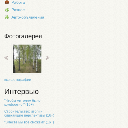
Работа
Разное
Авто-объявления
Фотогалерея
все фотографии
Интервью
"Чтобы жителям было
комфортно!" (16+)
Строительство: итоги и
ближайшие перспективы (16+)
"Вместе мы всё сможем!" (16+)