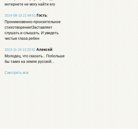
интернете не могу найти его
Гость
:
2014-08-13 21:49:51
Проникновенно-пронзительное
стихотворение!Заставляет
слушать и слышать. И увидеть
чистые глаза ребен
Алексей
:
2013-11-24 12:23:51
Молодец, что сказать... Побольше
бы таких на земле русской...
Смотреть все