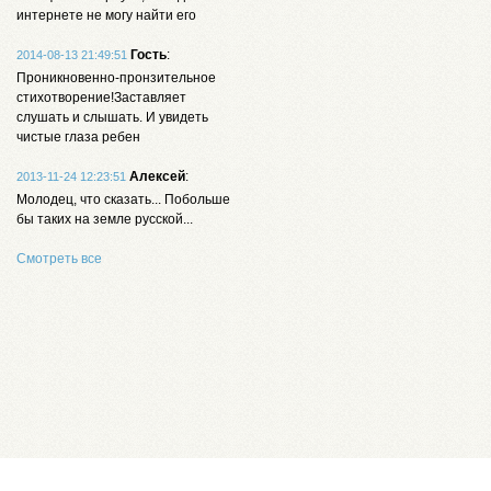
интернете не могу найти его
Гость
:
2014-08-13 21:49:51
Проникновенно-пронзительное
стихотворение!Заставляет
слушать и слышать. И увидеть
чистые глаза ребен
Алексей
:
2013-11-24 12:23:51
Молодец, что сказать... Побольше
бы таких на земле русской...
Смотреть все