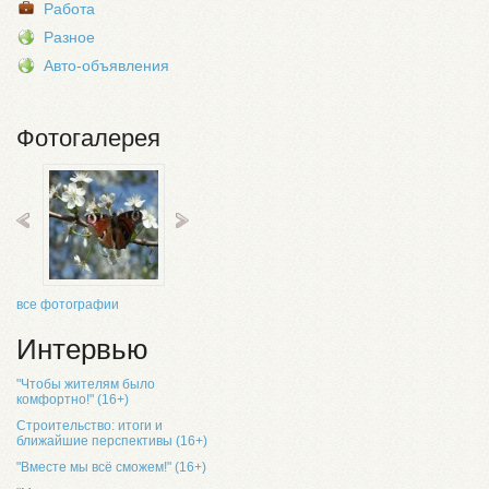
Работа
Разное
Авто-объявления
Фотогалерея
все фотографии
Интервью
"Чтобы жителям было
комфортно!" (16+)
Строительство: итоги и
ближайшие перспективы (16+)
"Вместе мы всё сможем!" (16+)