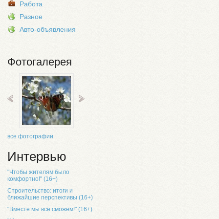
Работа
Разное
Авто-объявления
Фотогалерея
все фотографии
Интервью
"Чтобы жителям было
комфортно!" (16+)
Строительство: итоги и
ближайшие перспективы (16+)
"Вместе мы всё сможем!" (16+)