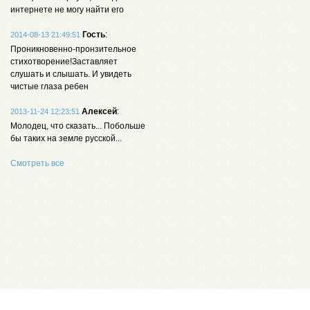
интернете не могу найти его
Гость
:
2014-08-13 21:49:51
Проникновенно-пронзительное
стихотворение!Заставляет
слушать и слышать. И увидеть
чистые глаза ребен
Алексей
:
2013-11-24 12:23:51
Молодец, что сказать... Побольше
бы таких на земле русской...
Смотреть все