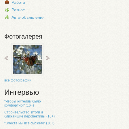
Работа
Разное
Авто-объявления
Фотогалерея
все фотографии
Интервью
"Чтобы жителям было
комфортно!" (16+)
Строительство: итоги и
ближайшие перспективы (16+)
"Вместе мы всё сможем!" (16+)