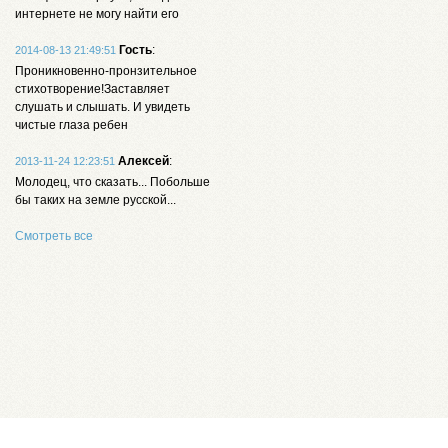
интернете не могу найти его
Гость
:
2014-08-13 21:49:51
Проникновенно-пронзительное
стихотворение!Заставляет
слушать и слышать. И увидеть
чистые глаза ребен
Алексей
:
2013-11-24 12:23:51
Молодец, что сказать... Побольше
бы таких на земле русской...
Смотреть все