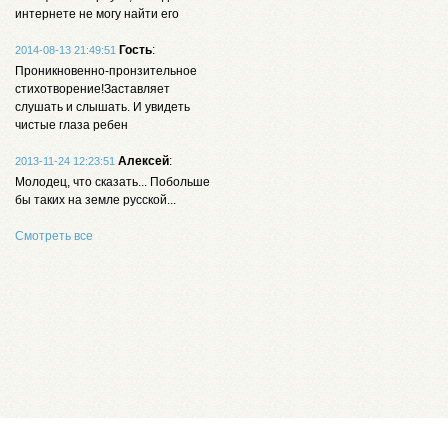
интернете не могу найти его
Гость
:
2014-08-13 21:49:51
Проникновенно-пронзительное
стихотворение!Заставляет
слушать и слышать. И увидеть
чистые глаза ребен
Алексей
:
2013-11-24 12:23:51
Молодец, что сказать... Побольше
бы таких на земле русской...
Смотреть все