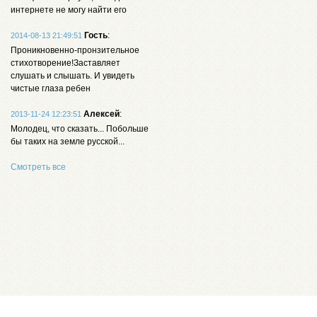
интернете не могу найти его
Гость
:
2014-08-13 21:49:51
Проникновенно-пронзительное
стихотворение!Заставляет
слушать и слышать. И увидеть
чистые глаза ребен
Алексей
:
2013-11-24 12:23:51
Молодец, что сказать... Побольше
бы таких на земле русской...
Смотреть все