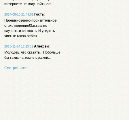
интернете не могу найти его
Гость
:
2014-08-13 21:49:51
Проникновенно-пронзительное
стихотворение!Заставляет
слушать и слышать. И увидеть
чистые глаза ребен
Алексей
:
2013-11-24 12:23:51
Молодец, что сказать... Побольше
бы таких на земле русской...
Смотреть все