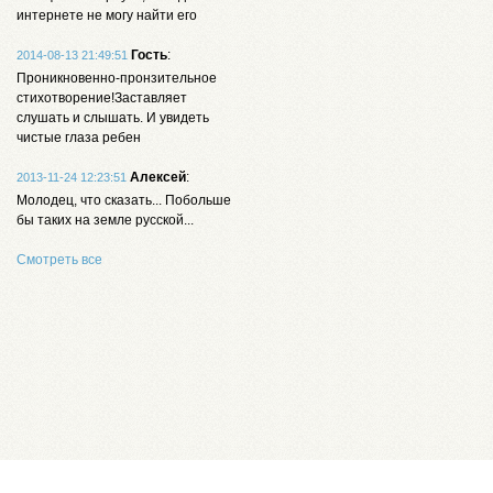
интернете не могу найти его
Гость
:
2014-08-13 21:49:51
Проникновенно-пронзительное
стихотворение!Заставляет
слушать и слышать. И увидеть
чистые глаза ребен
Алексей
:
2013-11-24 12:23:51
Молодец, что сказать... Побольше
бы таких на земле русской...
Смотреть все