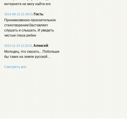
интернете не могу найти его
Гость
:
2014-08-13 21:49:51
Проникновенно-пронзительное
стихотворение!Заставляет
слушать и слышать. И увидеть
чистые глаза ребен
Алексей
:
2013-11-24 12:23:51
Молодец, что сказать... Побольше
бы таких на земле русской...
Смотреть все