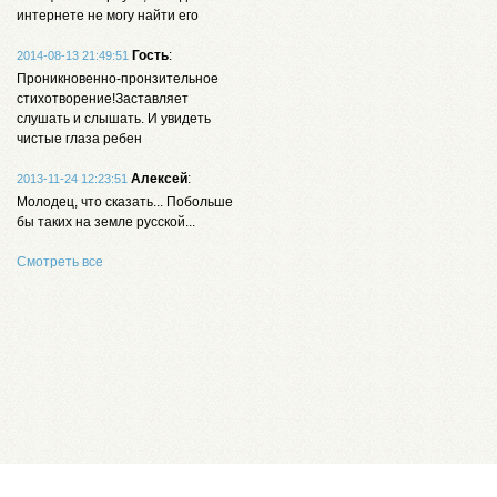
интернете не могу найти его
Гость
:
2014-08-13 21:49:51
Проникновенно-пронзительное
стихотворение!Заставляет
слушать и слышать. И увидеть
чистые глаза ребен
Алексей
:
2013-11-24 12:23:51
Молодец, что сказать... Побольше
бы таких на земле русской...
Смотреть все