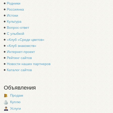
Родники
Россиянка
Истоки
Культура
Вопрос-ответ
С улыбкой
«Клуб «Среди цветов»
«Клуб знакомств»
Интернет-проект
Рейтинг сайтов
Новости наших партнеров
Каталог сайтов
Объявления
Продам
Куплю
Услуги