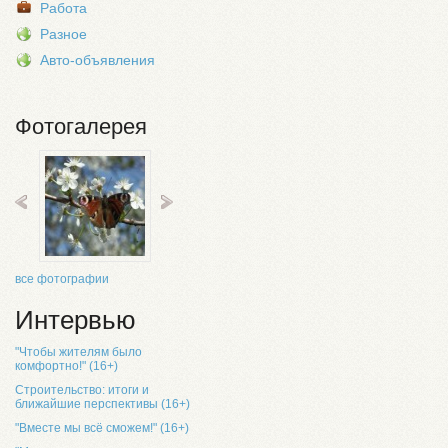
Работа
Разное
Авто-объявления
Фотогалерея
все фотографии
Интервью
"Чтобы жителям было
комфортно!" (16+)
Строительство: итоги и
ближайшие перспективы (16+)
"Вместе мы всё сможем!" (16+)