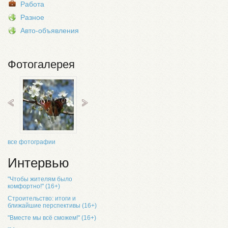
Работа
Разное
Авто-объявления
Фотогалерея
все фотографии
Интервью
"Чтобы жителям было
комфортно!" (16+)
Строительство: итоги и
ближайшие перспективы (16+)
"Вместе мы всё сможем!" (16+)