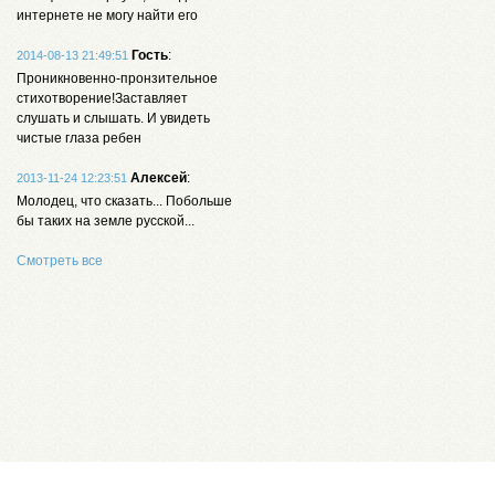
интернете не могу найти его
Гость
:
2014-08-13 21:49:51
Проникновенно-пронзительное
стихотворение!Заставляет
слушать и слышать. И увидеть
чистые глаза ребен
Алексей
:
2013-11-24 12:23:51
Молодец, что сказать... Побольше
бы таких на земле русской...
Смотреть все