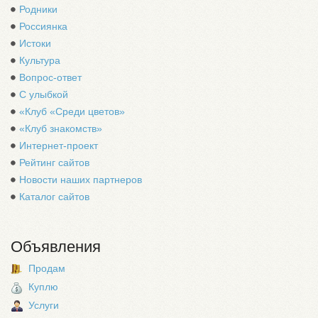
Родники
Россиянка
Истоки
Культура
Вопрос-ответ
С улыбкой
«Клуб «Среди цветов»
«Клуб знакомств»
Интернет-проект
Рейтинг сайтов
Новости наших партнеров
Каталог сайтов
Объявления
Продам
Куплю
Услуги