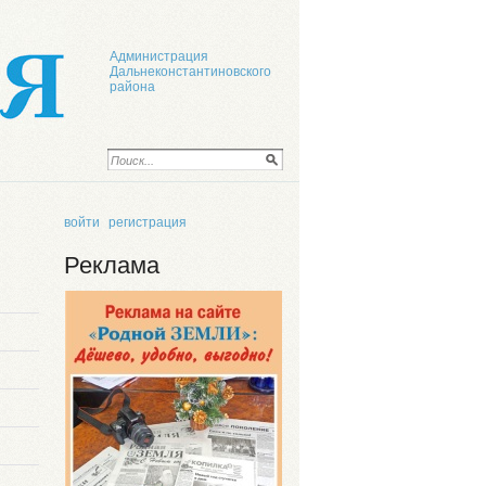
Администрация
Дальнеконстантиновского
района
войти
регистрация
Реклама