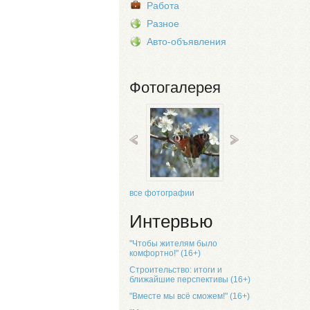
Работа
Разное
Авто-объявления
Фотогалерея
все фотографии
Интервью
"Чтобы жителям было
комфортно!" (16+)
Строительство: итоги и
ближайшие перспективы (16+)
"Вместе мы всё сможем!" (16+)