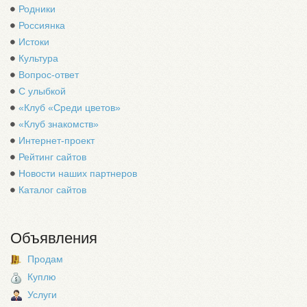
Родники
Россиянка
Истоки
Культура
Вопрос-ответ
С улыбкой
«Клуб «Среди цветов»
«Клуб знакомств»
Интернет-проект
Рейтинг сайтов
Новости наших партнеров
Каталог сайтов
Объявления
Продам
Куплю
Услуги