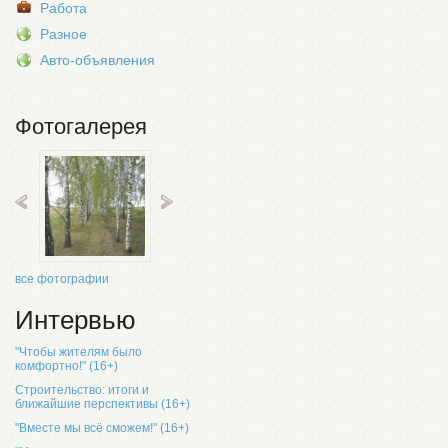
Работа
Разное
Авто-объявления
Фотогалерея
все фотографии
Интервью
"Чтобы жителям было
комфортно!" (16+)
Строительство: итоги и
ближайшие перспективы (16+)
"Вместе мы всё сможем!" (16+)