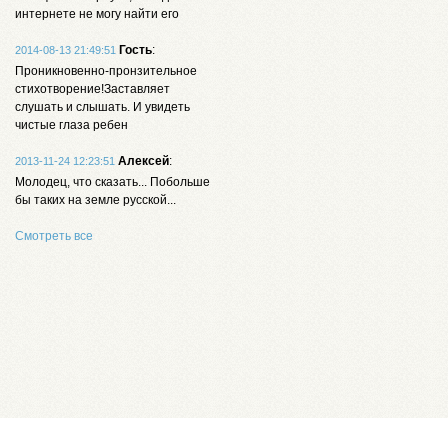
интернете не могу найти его
Гость
:
2014-08-13 21:49:51
Проникновенно-пронзительное
стихотворение!Заставляет
слушать и слышать. И увидеть
чистые глаза ребен
Алексей
:
2013-11-24 12:23:51
Молодец, что сказать... Побольше
бы таких на земле русской...
Смотреть все