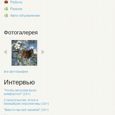
Работа
Разное
Авто-объявления
Фотогалерея
все фотографии
Интервью
"Чтобы жителям было
комфортно!" (16+)
Строительство: итоги и
ближайшие перспективы (16+)
"Вместе мы всё сможем!" (16+)