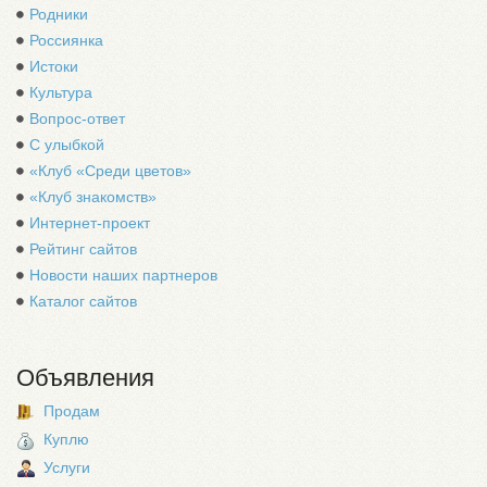
Родники
Россиянка
Истоки
Культура
Вопрос-ответ
С улыбкой
«Клуб «Среди цветов»
«Клуб знакомств»
Интернет-проект
Рейтинг сайтов
Новости наших партнеров
Каталог сайтов
Объявления
Продам
Куплю
Услуги