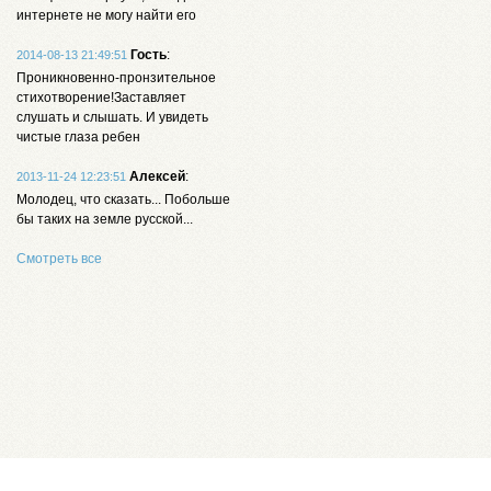
интернете не могу найти его
Гость
:
2014-08-13 21:49:51
Проникновенно-пронзительное
стихотворение!Заставляет
слушать и слышать. И увидеть
чистые глаза ребен
Алексей
:
2013-11-24 12:23:51
Молодец, что сказать... Побольше
бы таких на земле русской...
Смотреть все