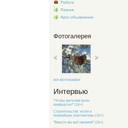
Работа
Разное
Авто-объявления
Фотогалерея
все фотографии
Интервью
"Чтобы жителям было
комфортно!" (16+)
Строительство: итоги и
ближайшие перспективы (16+)
"Вместе мы всё сможем!" (16+)