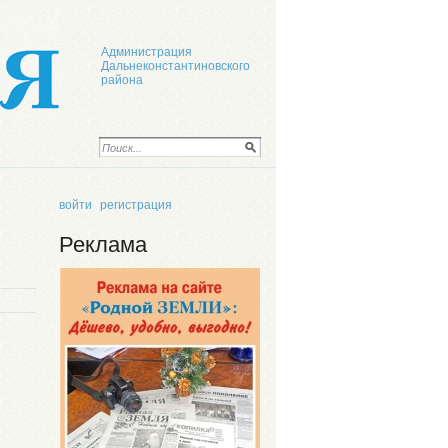
Администрация
Дальнеконстантиновского
района
войти
регистрация
Реклама