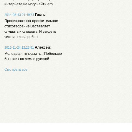
интернете не могу найти его
Гость
:
2014-08-13 21:49:51
Проникновенно-пронзительное
стихотворение!Заставляет
слушать и слышать. И увидеть
чистые глаза ребен
Алексей
:
2013-11-24 12:23:51
Молодец, что сказать... Побольше
бы таких на земле русской...
Смотреть все