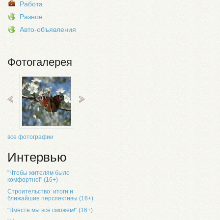
Работа
Разное
Авто-объявления
Фотогалерея
все фотографии
Интервью
"Чтобы жителям было
комфортно!" (16+)
Строительство: итоги и
ближайшие перспективы (16+)
"Вместе мы всё сможем!" (16+)