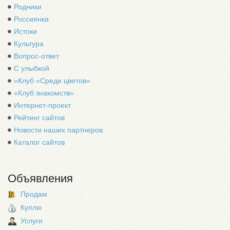
Родники
Россиянка
Истоки
Культура
Вопрос-ответ
С улыбкой
«Клуб «Среди цветов»
«Клуб знакомств»
Интернет-проект
Рейтинг сайтов
Новости наших партнеров
Каталог сайтов
Объявления
Продам
Куплю
Услуги