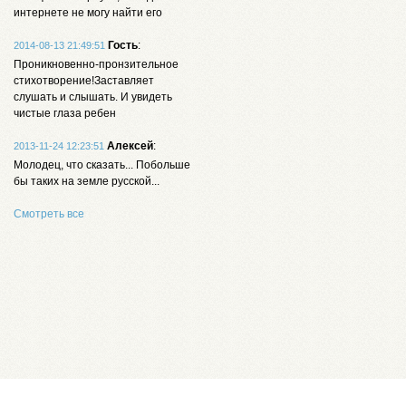
интернете не могу найти его
Гость
:
2014-08-13 21:49:51
Проникновенно-пронзительное
стихотворение!Заставляет
слушать и слышать. И увидеть
чистые глаза ребен
Алексей
:
2013-11-24 12:23:51
Молодец, что сказать... Побольше
бы таких на земле русской...
Смотреть все