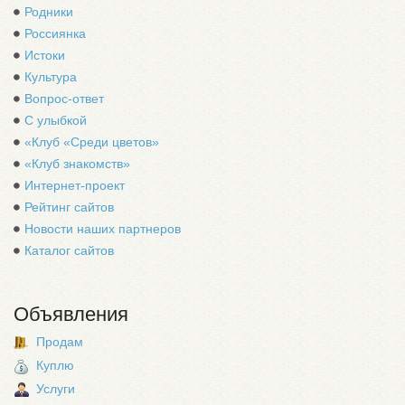
Родники
Россиянка
Истоки
Культура
Вопрос-ответ
С улыбкой
«Клуб «Среди цветов»
«Клуб знакомств»
Интернет-проект
Рейтинг сайтов
Новости наших партнеров
Каталог сайтов
Объявления
Продам
Куплю
Услуги