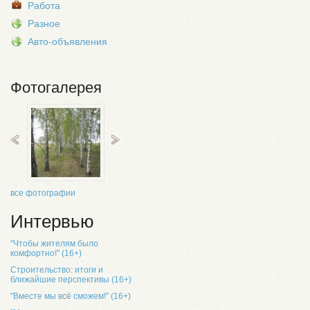
Работа
Разное
Авто-объявления
Фотогалерея
все фотографии
Интервью
"Чтобы жителям было
комфортно!" (16+)
Строительство: итоги и
ближайшие перспективы (16+)
"Вместе мы всё сможем!" (16+)