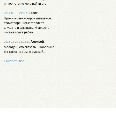
интернете не могу найти его
Гость
:
2014-08-13 21:49:51
Проникновенно-пронзительное
стихотворение!Заставляет
слушать и слышать. И увидеть
чистые глаза ребен
Алексей
:
2013-11-24 12:23:51
Молодец, что сказать... Побольше
бы таких на земле русской...
Смотреть все