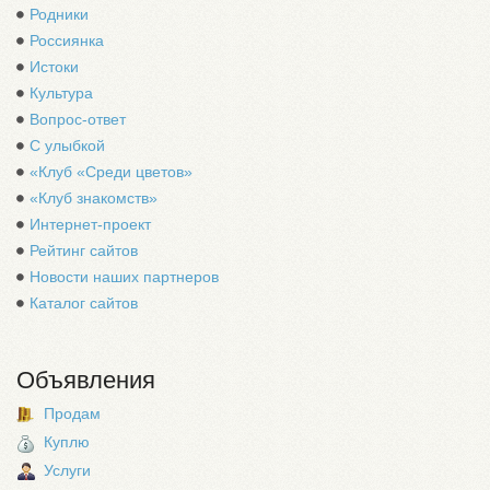
Родники
Россиянка
Истоки
Культура
Вопрос-ответ
С улыбкой
«Клуб «Среди цветов»
«Клуб знакомств»
Интернет-проект
Рейтинг сайтов
Новости наших партнеров
Каталог сайтов
Объявления
Продам
Куплю
Услуги