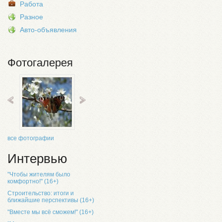
Работа
Разное
Авто-объявления
Фотогалерея
все фотографии
Интервью
"Чтобы жителям было
комфортно!" (16+)
Строительство: итоги и
ближайшие перспективы (16+)
"Вместе мы всё сможем!" (16+)